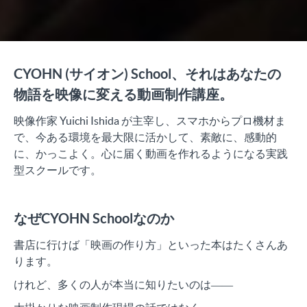
CYOHN (サイオン) School、それはあなたの
物語を映像に変える動画制作講座。
映像作家 Yuichi Ishida が主宰し、スマホからプロ機材ま
で、今ある環境を最大限に活かして、素敵に、感動的
に、かっこよく。心に届く動画を作れるようになる実践
型スクールです。
なぜCYOHN Schoolなのか
書店に行けば「映画の作り方」といった本はたくさんあ
ります。
けれど、多くの人が本当に知りたいのは――