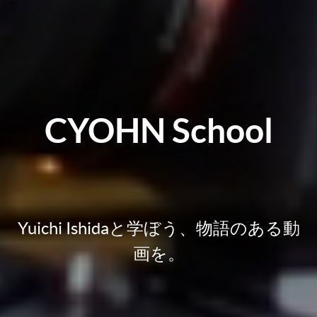
CYOHN School
Yuichi Ishidaと学ぼう、物語のある動
画を。