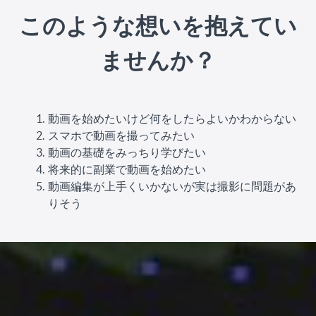
このような想いを抱えてい
ませんか？
動画を始めたいけど何をしたらよいかわからない
スマホで動画を撮ってみたい
動画の基礎をみっちり学びたい
将来的に副業で動画を始めたい
動画編集が上手くいかないが実は撮影に問題があ
りそう