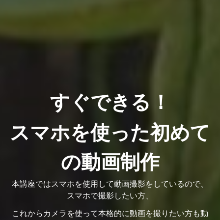
すぐできる！
スマホを使った初めて
の動画制作
本講座ではスマホを使用して動画撮影をしているので、
スマホで撮影したい方、
これからカメラを使って本格的に動画を撮りたい方も動