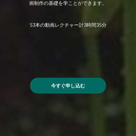
画制作の基礎を学ことができます。
53本の動画レクチャー計3時間35分
今すぐ申し込む